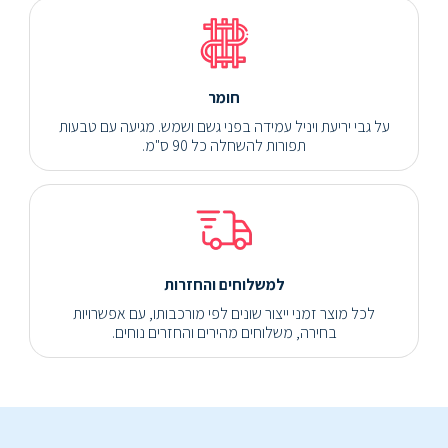
חומר
על גבי יריעת ויניל עמידה בפני גשם ושמש. מגיעה עם טבעות
תפורות להשחלה כל 90 ס"מ.
למשלוחים והחזרות
לכל מוצר זמני ייצור שונים לפי מורכבותו, עם אפשרויות
בחירה, משלוחים מהירים והחזרים נוחים.