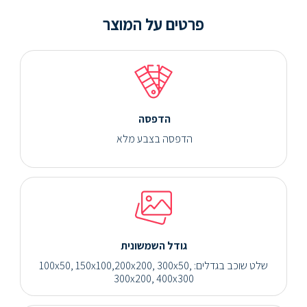
פרטים על המוצר
הדפסה
הדפסה בצבע מלא
גודל השמשונית
שלט שוכב בגדלים: 100x50, 150x100,200x200, 300x50,
300x200, 400x300