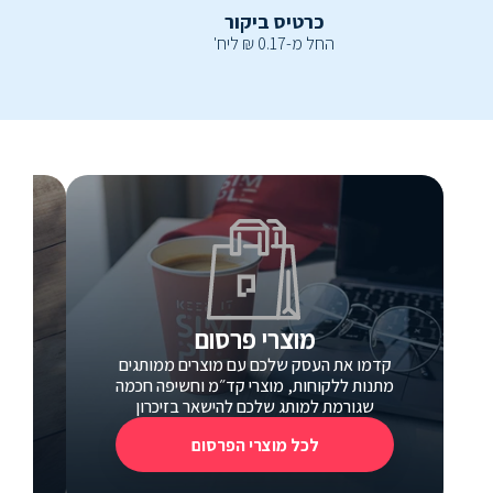
כרטיס ביקור
החל מ-
0.17
₪
ליח'
מוצרי פרסום
קדמו את העסק שלכם עם מוצרים ממותגים
כ
מתנות ללקוחות, מוצרי קד״מ וחשיפה חכמה
כרטי
שגורמת למותג שלכם להישאר בזיכרון
לכל מוצרי הפרסום