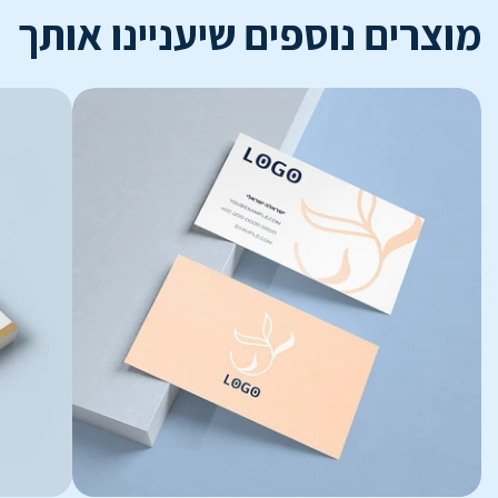
מוצרים נוספים שיעניינו אותך