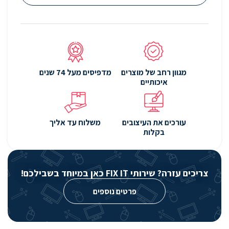
מגוון רחב של מוצרים
מדפיסים מעל 74 שנים
איכותיים
עורכים את העיצובים
משלוח עד אליך
בקלות
צריכים עזרה? שירותי FIX IT כאן במיוחד בשבילכם!
פרטים נוספים