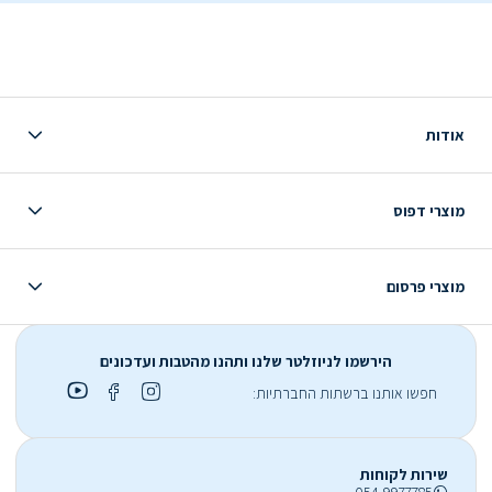
אודות
מוצרי דפוס
מוצרי פרסום
הירשמו לניוזלטר שלנו ותהנו מהטבות ועדכונים
חפשו אותנו ברשתות החברתיות:
שירות לקוחות