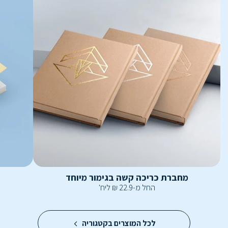
מחברת כריכה קשה בגימור מיוחד
החל מ-
22.9
₪
ליח'
לכל המוצרים בקטגוריה