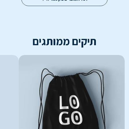
תיקים ממותגים