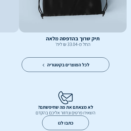
תיק שרוך בהדפסה מלאה
החל מ-
33.04
₪
ליח'
לכל המוצרים בקטגוריה
לא מצאתם את מה שחיפשתם?
השאירו פרטים ונחזור אליכם בהקדם
כתבו לנו