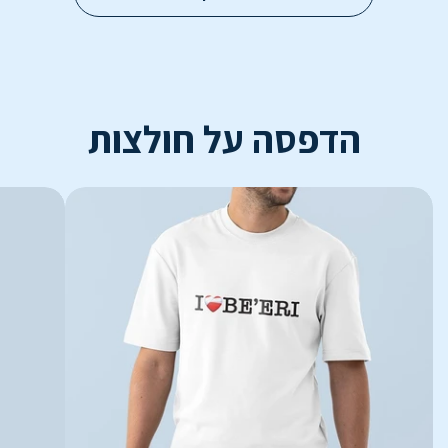
הדפסה על חולצות