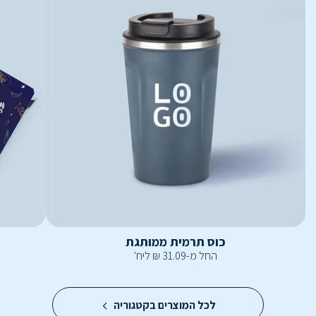
כוס תרמית ממותגת
החל מ-
31.09
₪
ליח'
לכל המוצרים בקטגוריה