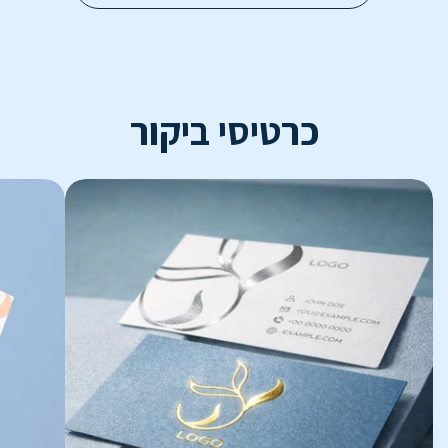
כרטיסי ביקור