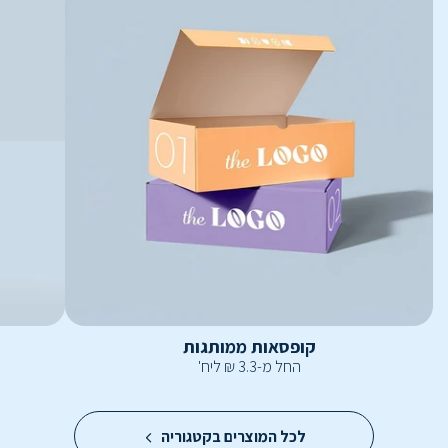
קופסאות ממותגות
החל מ-
3.3
₪
ליח'
לכל המוצרים בקטגוריה