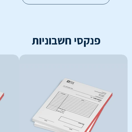
פנקסי חשבוניות