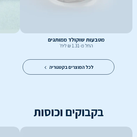
מטבעות שוקולד ממותגים
החל מ-
1.31
₪
ליח'
לכל המוצרים בקטגוריה
בקבוקים וכוסות