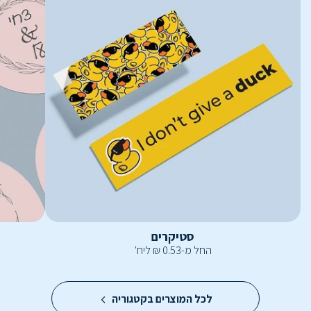
סטיקרים
החל מ-
0.53
₪
ליח'
לכל המוצרים בקטגוריה