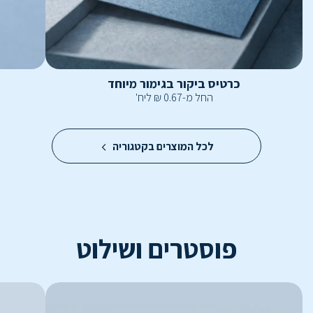
כרטיס ביקור בגימור מיוחד
החל מ-
0.67
₪
ליח'
לכל המוצרים בקטגוריה
פוסטרים ושילוט