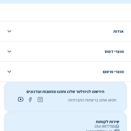
אודות
מוצרי דפוס
מוצרי פרסום
הירשמו לניוזלטר שלנו ותהנו מהטבות ועדכונים
חפשו אותנו ברשתות החברתיות:
שירות לקוחות
054-9977785