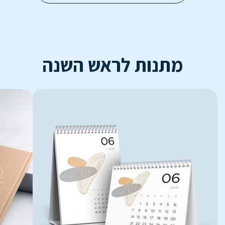
מתנות לראש השנה