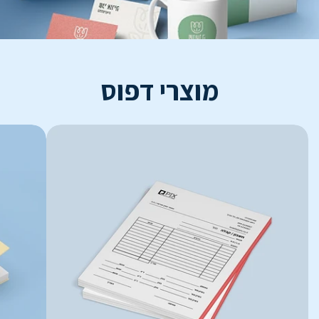
מוצרי דפוס