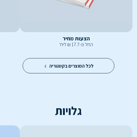
הצעות מחיר
החל מ-
17.7
₪
ליח'
לכל המוצרים בקטגוריה
גלויות