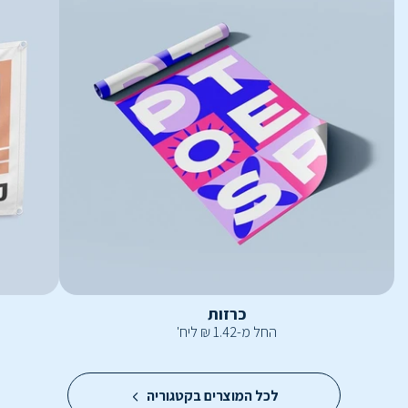
כרזות
החל מ-
1.42
₪
ליח'
לכל המוצרים בקטגוריה