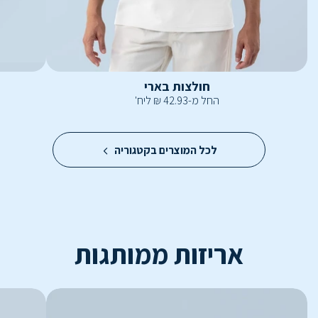
חולצות בארי
החל מ-
42.93
₪
ליח'
לכל המוצרים בקטגוריה
אריזות ממותגות