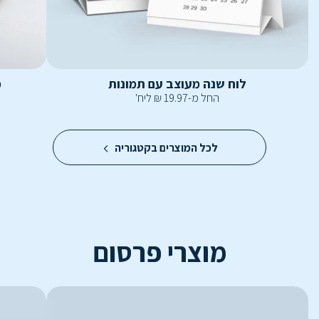
לוח שנה מעוצב עם תמונות
מ
החל מ-
19.97
₪
ליח'
לכל המוצרים בקטגוריה
מוצרי פרסום