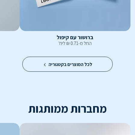
ברושור עם קיפול
החל מ-
0.71
₪
ליח'
לכל המוצרים בקטגוריה
מחברות ממותגות