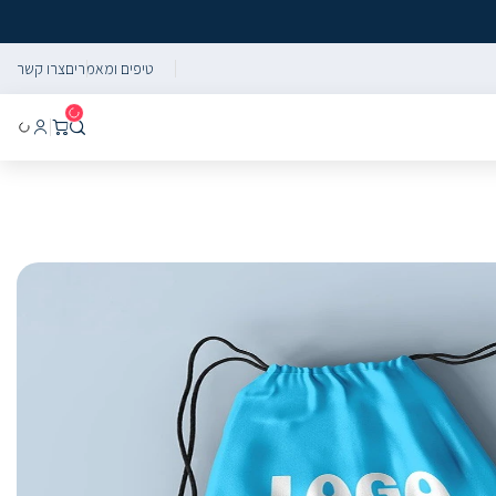
טיפים ומאמרים
צרו קשר