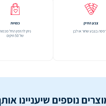
צבע התיק
כמויות
פסה בצבע שחור או לבן
ניתן להזמין החל מכמות
של 50 תיקים
וצרים נוספים שיעניינו אותך