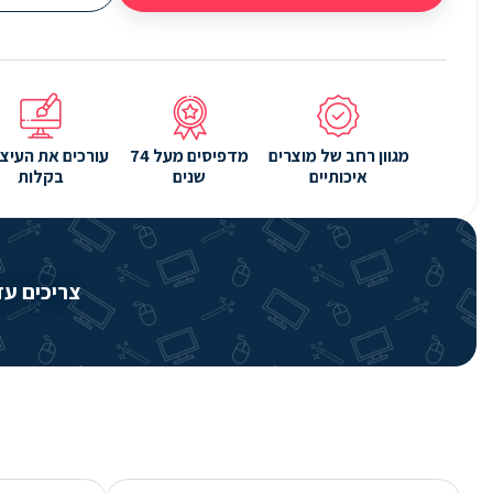
מגוון רחב של מוצרים
מדפיסים מעל 74
עורכים את העיצו
איכותיים
שנים
בקלות
צריכים עזרה? שירותי 