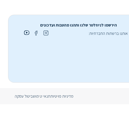
הירשמו לניוזלטר שלנו ותהנו מהטבות ועדכונים
אותנו ברשתות החברתיות:
מדיניות פרטיות
תנאי שימוש
ביטול עסקה