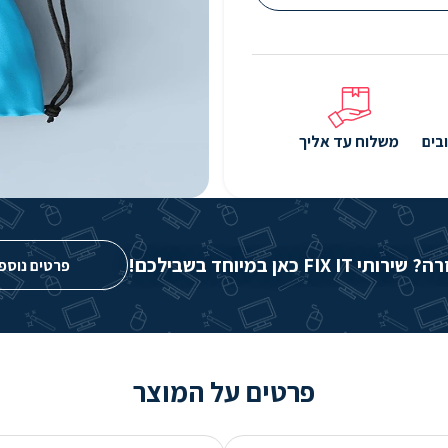
בים
משלוח עד אליך
FIX IT כאן במיוחד בשבילכם!
פרטים נוספ
פרטים על המוצר