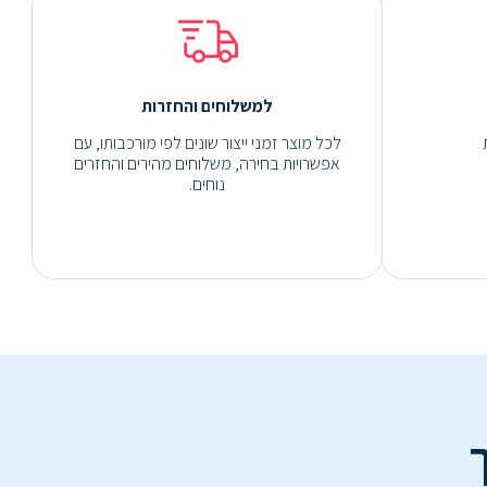
למשלוחים והחזרות
לכל מוצר זמני ייצור שונים לפי מורכבותו, עם
אפשרויות בחירה, משלוחים מהירים והחזרים
נוחים.