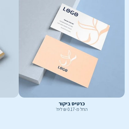
כרטיס ביקור
החל מ-
0.17
₪
ליח'