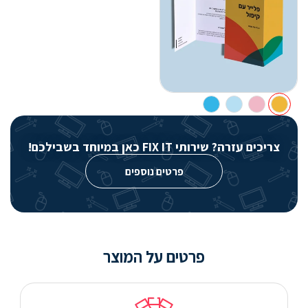
צריכים עזרה? שירותי FIX IT כאן במיוחד בשבילכם!
פרטים נוספים
פרטים על המוצר