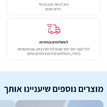
ניתן לבחור מבין מבחר
ניירות שונים
למשלוחים והחזרות
לכל מוצר זמני ייצור שונים לפי מורכבותו, עם אפשרויות
בחירה, משלוחים מהירים והחזרים נוחים.
מוצרים נוספים שיעניינו אותך