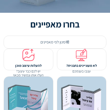
בחרו מאפיינים
סינון לפי מאפיינים
לא מעוניינים בתבנית?
להעלות עיצוב מוכן
עצבו בעצמכם
יש לכם כבר עיצוב?
העלו אותו ונמשיך מכאן!