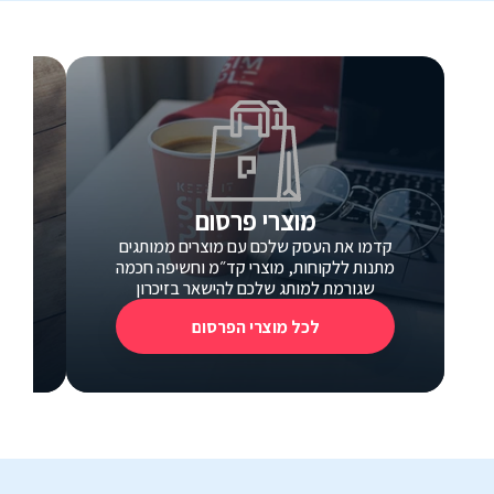
מוצרי פרסום
קדמו את העסק שלכם עם מוצרים ממותגים
כ
מתנות ללקוחות, מוצרי קד״מ וחשיפה חכמה
כרטי
שגורמת למותג שלכם להישאר בזיכרון
לכל מוצרי הפרסום