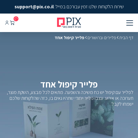
שירות הלקוחות שלנו זמין עבורכם במייל:
support@pix.co.il
דף הבית
פליירים וברושורים
פלייר קיפול אחד
פלייר קיפול אחד
לפלייר עם קיפול יש כח משיכה והשפעה. מתאים לכל מבצע, השקת מוצר,
תערוכה או אירוע. עצבו פלייר ייחודי שתהיו גאים בו, כזה שהלקוחות שלכם
ישמחו לקבל.