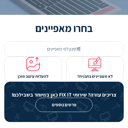
בחרו מאפיינים
סינון לפי מאפיינים
לא מעוניינים בתבנית?
להעלות עיצוב מוכן
עצבו בעצמכם
יש לכם כבר עיצוב?
העלו אותו ונמשיך מכאן!
צריכים עזרה? שירותי FIX IT כאן במיוחד בשבילכם!
פרטים נוספים