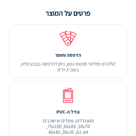
פרטים על המוצר
הדפסה וחומר
PVC הינו פולימר סינטטי נפוץ, ניתן להדפסה בצבע מלא,
בעובי 3 מ"מ
גודל ה-PVC
מגוון גדלים, עומדים או שוכבים:
70x100 ,60x80 ,50x70,
40x40 ,30x30 ,A3 ,A4