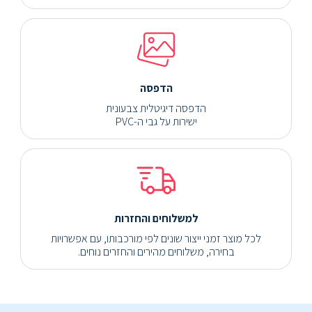
הדפסה
הדפסה דיגיטלית צבעונית
ישירות על גבי ה-PVC
למשלוחים והחזרות
לכל מוצר זמני ייצור שונים לפי מורכבותו, עם אפשרויות
בחירה, משלוחים מהירים והחזרים נוחים.