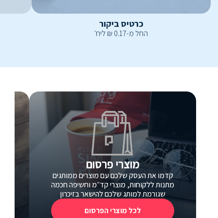
כרטיס ביקור
החל מ-
0.17
₪
ליח'
מוצרי פרסום
קדמו את העסק שלכם עם מוצרים ממותגים
כ
מתנות ללקוחות, מוצרי קד״מ וחשיפה חכמה
כרטי
שגורמת למותג שלכם להישאר בזיכרון
לכל מוצרי הפרסום