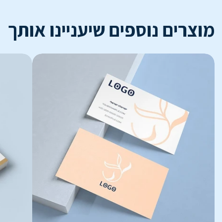
מוצרים נוספים שיעניינו אותך