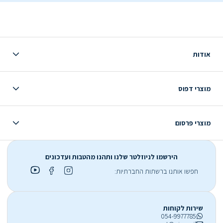
אודות
מוצרי דפוס
מוצרי פרסום
הירשמו לניוזלטר שלנו ותהנו מהטבות ועדכונים
חפשו אותנו ברשתות החברתיות:
שירות לקוחות
054-9977785