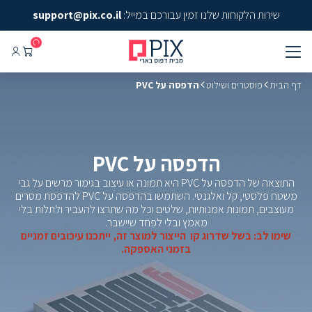
שירות הלקוחות שלנו זמין עבורכם במייל:
support@pix.co.il
דף הבית
פוסטרים ושילוט
הדפסה על PVC
הדפסה על PVC
התוצאה של הדפסה על PVC היא תמונה או עיצוב בגימור מרשים על גבי
משטח פלסטי, קל ואלגנטי. השתמשו בהדפסה על PVC להדפסת מסרים
מעוצבים, תמונות אמנותיות, שלטים וכל מה שתרצו להעביר ולתלות בלי
מאמץ ובלי לפחד שיישבר.
שימו לב: בשל שדרוג קו הייצור למוצר זה, ייתכנו עיכובים זמניים
בזמני האספקה.