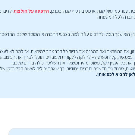
ית ספר כמו טיול שנתי או מסיבת סוף שנה. כמו כן,
הדפסה על חולצות
ילדים יכ
וע חברה לכל המשפחה.
ון, את ההשראה ואת ההבנה איך בדיוק כל דבר צריך להיראות. אז למה לא לעצ
צורה עצמאית, קלה ופשוטה – לחלוקה ללקוחות ולעובדים. תוכלו לבחור את העיצוב
לאן להביא לכם אותן.