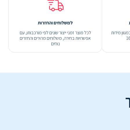
למשלוחים והחזרות
גוון מידות
לכל מוצר זמני ייצור שונים לפי מורכבותו, עם
אפשרויות בחירה, משלוחים מהירים והחזרים
נוחים