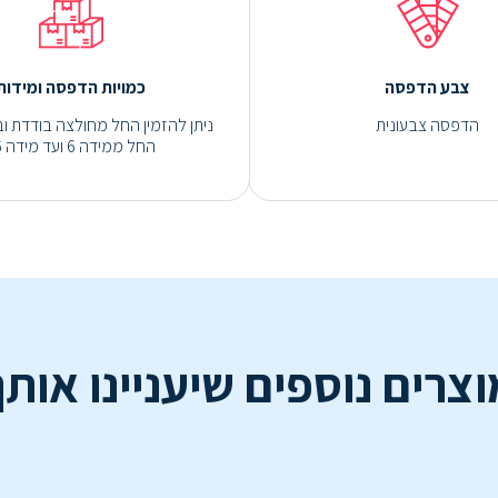
צבע הדפסה
כמויות הדפסה ומידות
הדפסה צבעונית
ניתן להזמין החל מחולצה בודדת ובמ
החל ממידה 6 ועד מידה 16
וצרים נוספים שיעניינו אותך