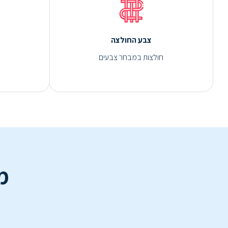
צבע החולצה
חולצות במבחר צבעים
מ