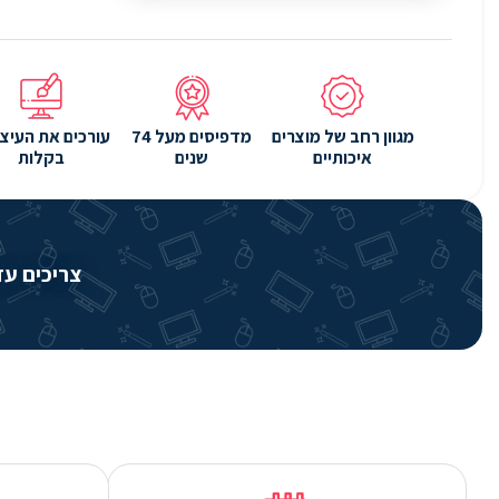
מגוון רחב של מוצרים
מדפיסים מעל 74
עורכים את העיצו
איכותיים
שנים
בקלות
צריכים עזרה? שירותי 