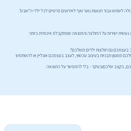
ולה לשמש עבור תנועות נוער ואף לאירועים פרטיים לכל ילדי ה"שבט".
ב בעצמכם גם חולצות ילדים משלכם?
 שלכם ממגוון תבניות בעיצוב עכשווי, לעצב בעצמכם אונליין או להשתמש