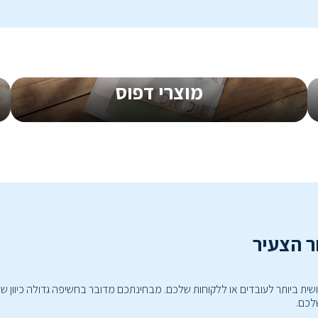
מוצרי דפוס
ר הצעיר
מושית ביותר לעובדים או ללקוחות שלכם. מבחינתכם מדובר בחשיפה גדולה כיוון
לכם.