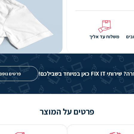
בים
משלוח עד אליך
FIX IT כאן במיוחד בשבילכם!
פרטים נוספ
פרטים על המוצר