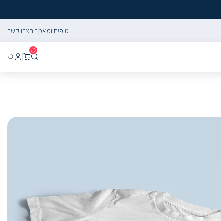
טיפים ומאמרים
צרו קשר