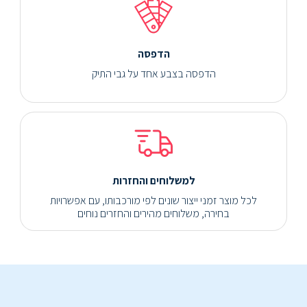
הדפסה
הדפסה בצבע אחד על גבי התיק
למשלוחים והחזרות
לכל מוצר זמני ייצור שונים לפי מורכבותו, עם אפשרויות
בחירה, משלוחים מהירים והחזרים נוחים