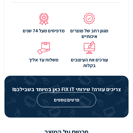
מגוון רחב של מוצרים
מדפיסים מעל 74 שנים
איכותיים
עורכים את העיצובים
משלוח עד אליך
בקלות
צריכים עזרה? שירותי FIX IT כאן במיוחד בשבילכם!
פרטים נוספים
פרטים על המוצר