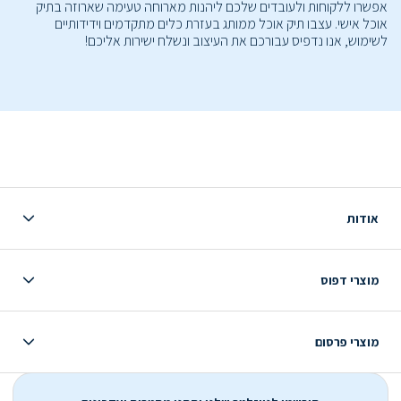
אפשרו ללקוחות ולעובדים שלכם ליהנות מארוחה טעימה שארוזה בתיק
אוכל אישי. עצבו תיק אוכל ממותג בעזרת כלים מתקדמים וידידותיים
לשימוש, אנו נדפיס עבורכם את העיצוב ונשלח ישירות אליכם!
אודות
מוצרי דפוס
מוצרי פרסום