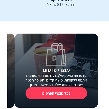
החל מ-
0.17
₪
ליח'
מוצרי פרסום
קדמו את העסק שלכם עם מוצרים ממותגים
כ
מתנות ללקוחות, מוצרי קד״מ וחשיפה חכמה
כרטי
שגורמת למותג שלכם להישאר בזיכרון
לכל מוצרי הפרסום