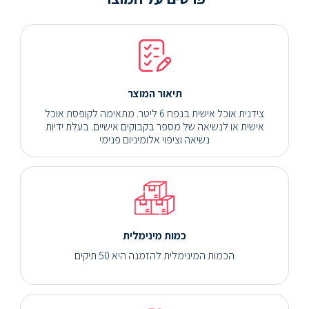
תיאור המוצר
צידנית אוכל אישית בנפח 6 ליטר. מתאימה לקופסת אוכל
אישית או לנשיאה של מספר בקבוקים אישיים. בעלת ידיות
נשיאה וציפוי אלומיניום פנימי
כמות מינימלית
הכמות המינימלית להזמנה היא 50 תיקים