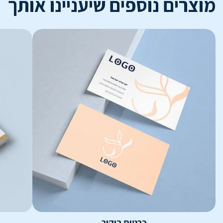
מוצרים נוספים שיעניינו אותך
כרטיס ביקור