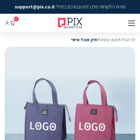
שירות הלקוחות שלנו זמין עבורכם במייל:
support@pix.co.il
דף הבית
פנאי ונופש
תיק אוכל אישי