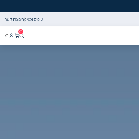
טיפים ומאמרים
צרו קשר