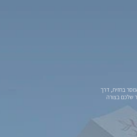
המסר בחזית, דרך
ר שלכם בצורה