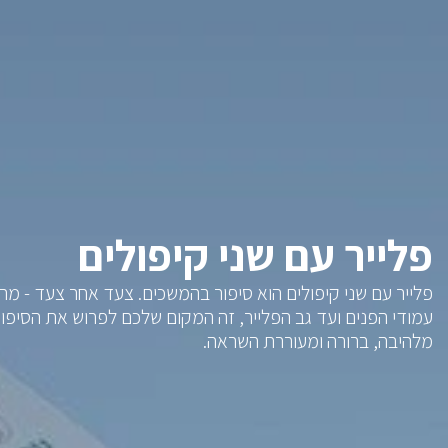
פלייר עם שני קיפולים
פלייר עם שני קיפולים הוא סיפור בהמשכים. צעד אחר צעד - מ
עמודי הפנים ועד גב הפלייר, זה המקום שלכם לפרוש את הסיפו
מלהיבה, ברורה ומעוררת השראה.