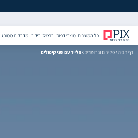
כל המוצרים
מוצרי דפוס
כרטיסי ביקור
מדבקות ממותגו
דף הבית
פליירים וברושורים
פלייר עם שני קיפולים