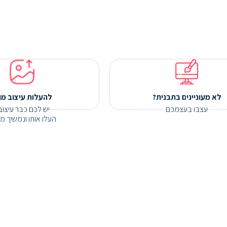
לא מעוניינים בתבנית?
להעלות עיצוב מו
עצבו בעצמכם
יש לכם כבר עיצוב
העלו אותו ונמשיך מכ