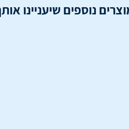
וצרים נוספים שיעניינו אותך