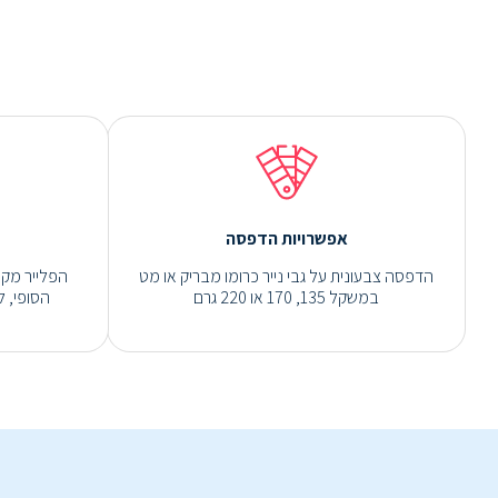
אפשרויות הדפסה
הדפסה צבעונית על גבי נייר כרומו מבריק או מט
הפלייר מקופ
במשקל 135, 170 או 220 גרם
הסופי, לאחר