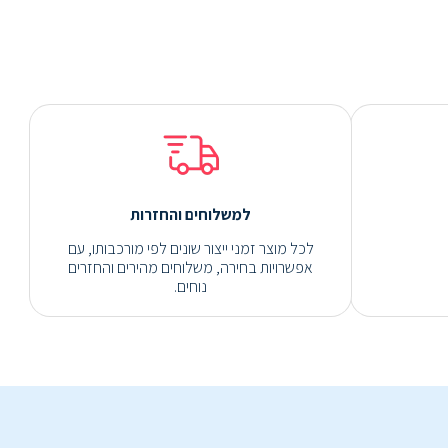
למשלוחים והחזרות
לכל מוצר זמני ייצור שונים לפי מורכבותו, עם
אפשרויות בחירה, משלוחים מהירים והחזרים
נוחים.