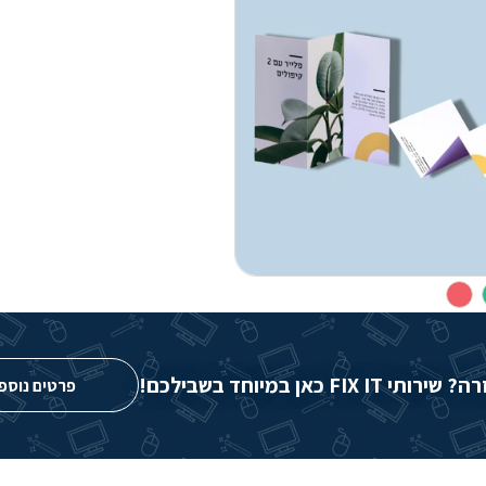
FIX IT כאן במיוחד בשבילכם!
פרטים נוספ