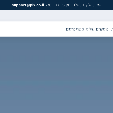
שירות הלקוחות שלנו זמין עבורכם במייל:
support@pix.co.il
ת
פוסטרים ושילוט
מוצרי פרסום