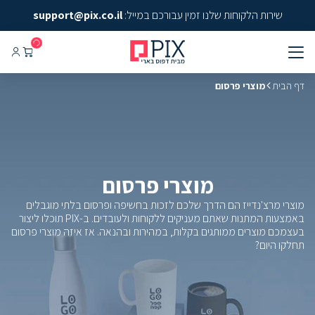
שירות הלקוחות שלנו זמין עבורכם במייל:
support@pix.co.il
דף הבית
מוצרי פרסום
מוצרי פרסום
מוצרי מרצ'נדייז הם הדרך שלכם לזכות בחשיפה ופרסום בלתי מוגבלים
באמצעות המתנות שאתם מעניקים ללקוחות ולעובדים. ב-PIX תוכלו ליצור
בעצמכם מוצרים ממותגים בקלות, במהירות ובהנאה. אז איזה מוצרי פרסום
תחלקו היום?