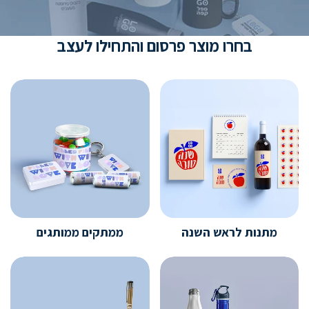
בחרו מוצר פרסום והתחילו לעצב
מתנות לראש השנה
ממתקים ממותגים