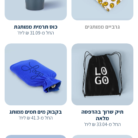
גרביים ממותגים
כוס תרמית ממותגת
החל מ-
31.09
₪
ליח'
תיק שרוך בהדפסה
בקבוק מים חמים ממותג
מלאה
החל מ-
41.3
₪
ליח'
החל מ-
33.04
₪
ליח'