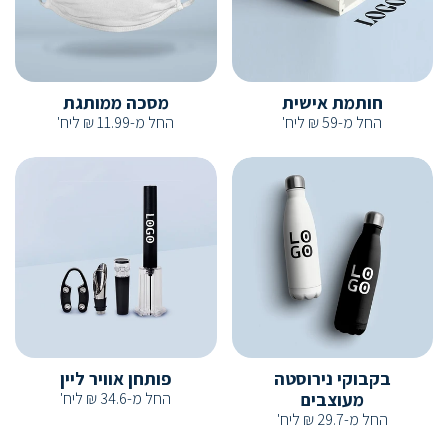
חותמת אישית
מסכה ממותגת
החל מ-
59
₪
ליח'
החל מ-
11.99
₪
ליח'
בקבוקי נירוסטה
פותחן אוויר ליין
מעוצבים
החל מ-
34.6
₪
ליח'
החל מ-
29.7
₪
ליח'