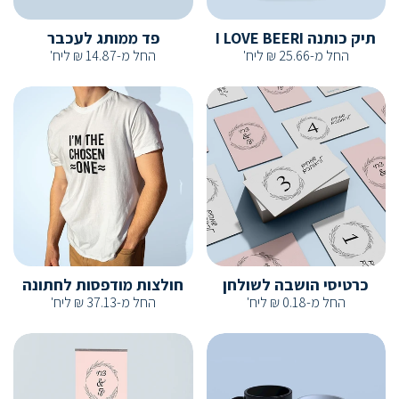
תיק כותנה I LOVE BEERI
פד ממותג לעכבר
החל מ-
25.66
₪
ליח'
החל מ-
14.87
₪
ליח'
כרטיסי הושבה לשולחן
חולצות מודפסות לחתונה
החל מ-
0.18
₪
ליח'
החל מ-
37.13
₪
ליח'