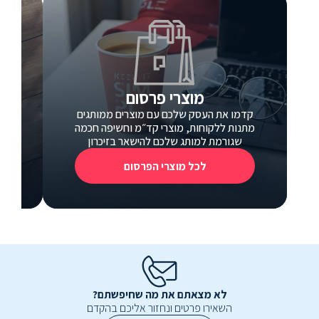
מוצרי פרסום
קדמו את העסק שלכם עם מוצרים ממותגים
כ
מתנות ללקוחות, מוצרי קד״מ וחשיפה חכמה
כרטי
שגורמת למותג שלכם להישאר בזיכרון
לכל מוצרי הפרסום
לא מצאתם את מה שחיפשתם?
השאירו פרטים ונחזור אליכם בהקדם