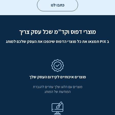
כתבו לנו
מוצרי דפוס וקד”מ שכל עסק צריך
ב PIX תמצאו את כל מוצרי הדפוס שיהפכו את העסק שלכם למותג
מוצרים איכותיים לקידום העסק שלך
מוצרים עם הלוגו שלך עוזרים להגברת
המודעות של המותג