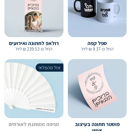
ספל קפה
רולאפ לחתונה ואירועים
החל מ-
9.37
₪
ליח'
החל מ-
239.53
₪
ליח'
אזל מהמלאי
פוסטר חתונה בעיצוב
מניפה ממותגת לאורחים
אישי