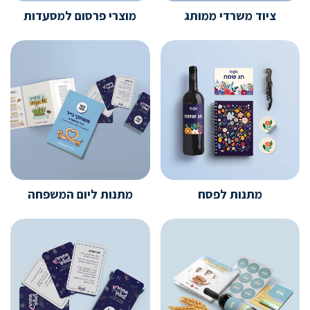
ציוד משרדי ממותג
מוצרי פרסום למסעדות
מתנות לפסח
מתנות ליום המשפחה