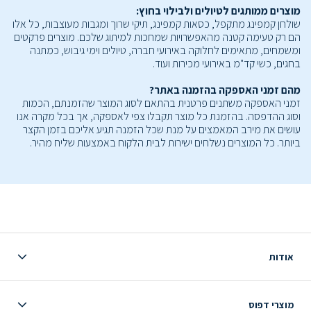
מוצרים ממותגים לטיולים ולבילוי בחוץ:
שולחן קמפינג מתקפל, כסאות קמפינג, תיקי שרוך ומגבות מעוצבות, כל אלו
הם רק טעימה קטנה מהאפשרויות שמחכות למיתוג שלכם. מוצרים פרקטים
ומשמחים, מתאימים לחלוקה באירועי חברה, טיולים וימי גיבוש, כמתנה
בחגים, כשי קד"מ באירועי מכירות ועוד.
מהם זמני האספקה בהזמנה באתר?
זמני האספקה משתנים פרטנית בהתאם לסוג המוצר שהזמנתם, הכמות
וסוג ההדפסה. בהזמנת כל מוצר תקבלו צפי לאספקה, אך בכל מקרה אנו
עושים את מירב המאמצים על מנת שכל הזמנה תגיע אליכם בזמן הקצר
ביותר. כל המוצרים נשלחים ישירות לבית הלקוח באמצעות שליח מהיר.
אודות
מוצרי דפוס