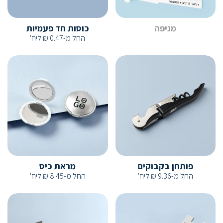
מניפה
כוסות חד פעמיות
החל מ-
0.47
₪
ליח'
פותחן בקבוקים
מראת כיס
החל מ-
9.36
₪
ליח'
החל מ-
8.45
₪
ליח'