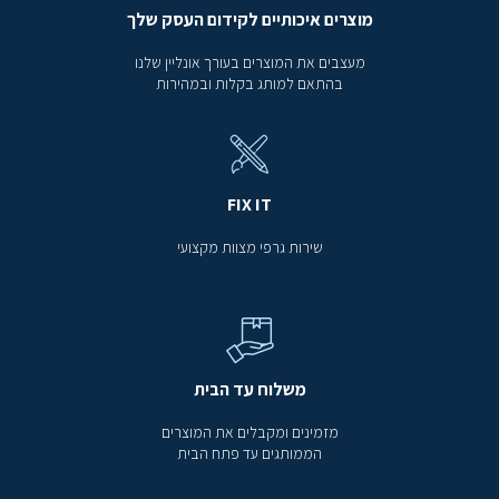
מוצרים איכותיים לקידום העסק שלך
מעצבים את המוצרים בעורך אונליין שלנו
בהתאם למותג בקלות ובמהירות
FIX IT
שירות גרפי מצוות מקצועי
משלוח עד הבית
מזמינים ומקבלים את המוצרים
הממותגים עד פתח הבית