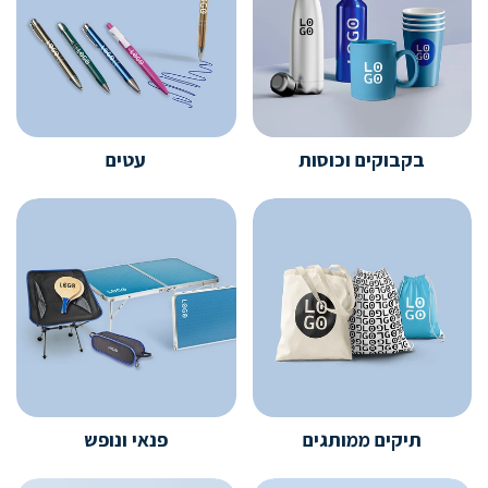
בקבוקים וכוסות
עטים
תיקים ממותגים
פנאי ונופש