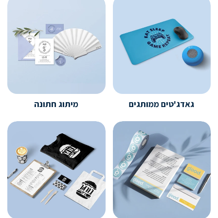
גאדג'טים ממותגים
מיתוג חתונה