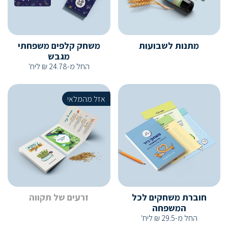
מתנות לשבועות
משחק קלפים משפחתי
מגבש
החל מ-
24.78
₪
ליח'
אזל מהמלאי
חוברת משחקים לכל
זרעים של תקווה
המשפחה
החל מ-
29.5
₪
ליח'