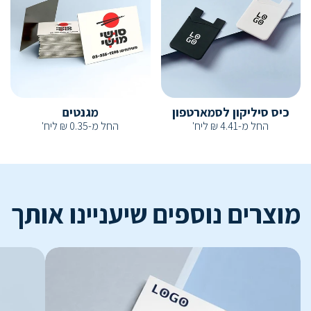
כיס סיליקון לסמארטפון
מגנטים
החל מ-
4.41
₪
ליח'
החל מ-
0.35
₪
ליח'
מוצרים נוספים שיעניינו אותך