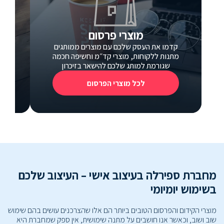
מוצרי פרסום
קדמו את העסק שלכם עם מוצרים ממותגים
כ
מתנות ללקוחות, מוצרי קד״מ וחשיפה חכמה
כרטי
שגורמת למותג שלכם להישאר בזיכרון
לכל מוצרי הפרסום
מחברת ספירלה בעיצוב אישי – העיצוב שלכם
בשימוש יומיומי
מוצרי הקידום והפרסום הטובים ביותר הם אלו שהצרכנים עושים בהם שימוש
שוב ושוב, וכאשר אנו חושבים על מתנה שימושית, אין ספק שמחברת היא