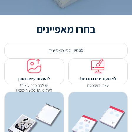
בחרו מאפיינים
סינון לפי מאפיינים
לא מעוניינים בתבנית?
להעלות עיצוב מוכן
עצבו בעצמכם
יש לכם כבר עיצוב?
העלו אותו ונמשיך מכאן!