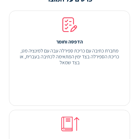
הדפסה וחומר
מחברת כתיבה עם כריכת ספירלה עבה עם למינציה מט,
כריכת הספירלה בצד ימין המתאימה לכתיבה בעברית, או
בצד שמאל