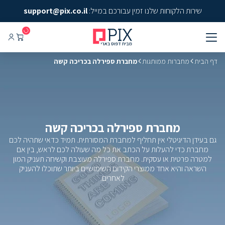
שירות הלקוחות שלנו זמין עבורכם במייל:
support@pix.co.il
דף הבית
מחברות ממותגות
מחברת ספירלה בכריכה קשה
מחברת ספירלה בכריכה קשה
גם בעידן הדיגיטלי אין תחליף למחברת המסורתית. תמיד כדאי שתהיה לכם
מחברת כדי להעלות על הכתב את כל מה שעולה לכם לראש, בין אם
למטרה פרטית או עסקית. מחברת ספירלה מעוצבת וקשיחה תעניק המון
השראה והיא אחד ממוצרי הקידום השימושיים ביותר שתוכלו להעניק
לאחרים.