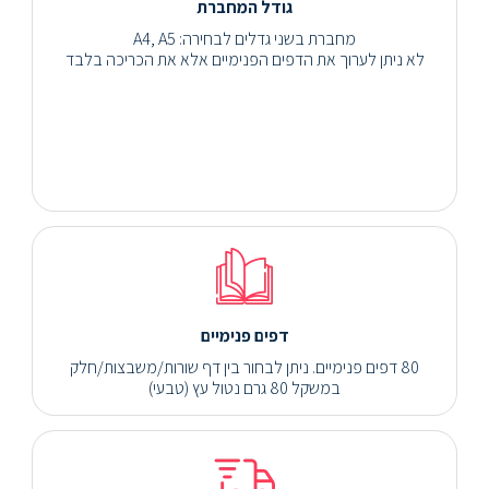
גודל המחברת
מחברת בשני גדלים לבחירה: A4, A5
לא ניתן לערוך את הדפים הפנימיים אלא את הכריכה בלבד
דפים פנימיים
80 דפים פנימיים. ניתן לבחור בין דף שורות/משבצות/חלק
במשקל 80 גרם נטול עץ (טבעי)