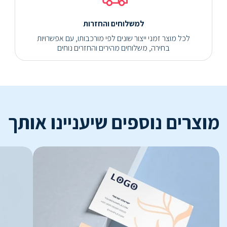
למשלוחים והחזרות
לכל מוצר זמני ייצור שונים לפי מורכבותו, עם אפשרויות
בחירה, משלוחים מהירים והחזרים נוחים
מוצרים נוספים שיעניינו אותך