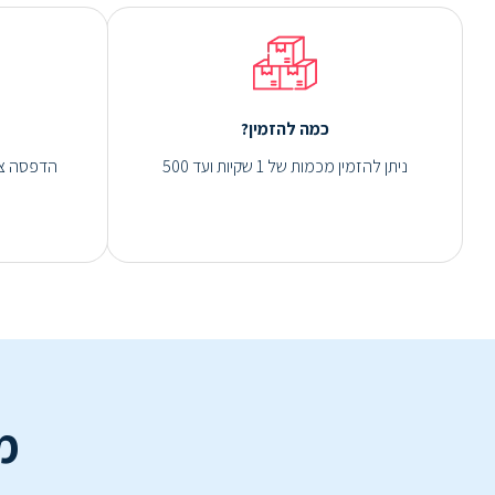
כמה להזמין?
ניתן להזמין מכמות של 1 שקיות ועד 500
מ