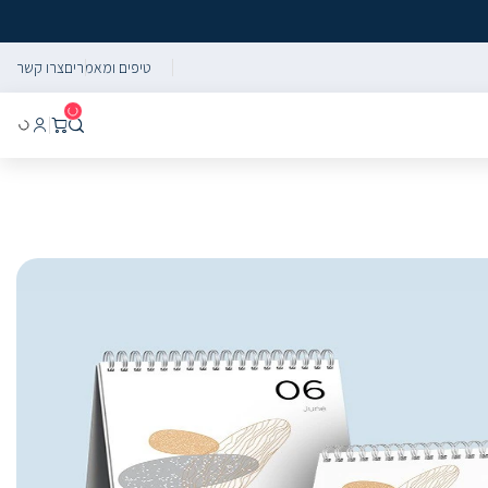
טיפים ומאמרים
צרו קשר