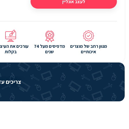
לעצב אונליין
מגוון רחב של מוצרים
מדפיסים מעל 74
עורכים את העיצו
איכותיים
שנים
בקלות
צריכים עזרה? שירותי 