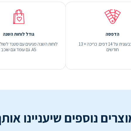
הדפסה
גודל לוחות השנה
הדפסה צבעונית על 14 דפים. כריכה + 13
לוחות השנה מגיעים עם סטנד לשולח
חודשים
A5. גם עומד וגם שוכב
וצרים נוספים שיעניינו אותך