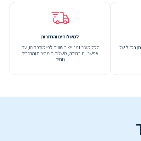
למשלוחים והחזרות
ן בגדול של
לכל מוצר זמני ייצור שונים לפי מורכבותו, עם
אפשרויות בחירה, משלוחים מהירים והחזרים
נוחים