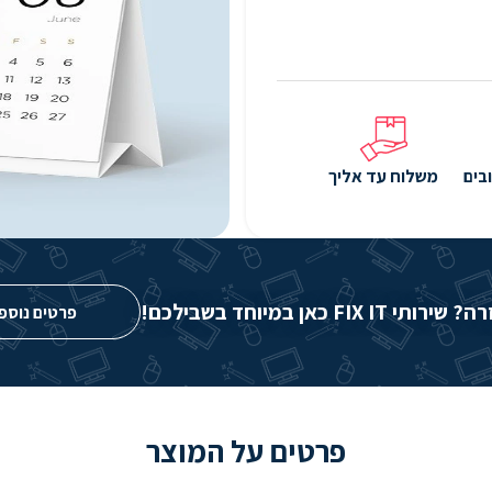
בים
משלוח עד אליך
FIX IT כאן במיוחד בשבילכם!
פרטים נוספ
פרטים על המוצר