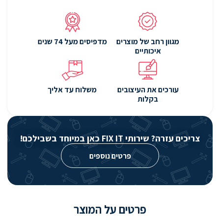
מגוון רחב של מוצרים
מדפיסים מעל 74 שנים
איכותיים
עורכים את העיצובים
משלוח עד אליך
בקלות
צריכים עזרה? שירותי FIX IT כאן במיוחד בשבילכם!
פרטים נוספים
פרטים על המוצר