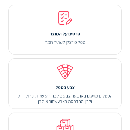
פרטים על המוצר
ספל פורצלן לשתיה חמה
צבע הספל
הספלים מגיעים בארבעה צבעים לבחירה: שחור, כחול, ירוק
ולבן. ההדפסה בצבעשחור או לבן