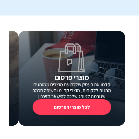
מוצרי פרסום
קדמו את העסק שלכם עם מוצרים ממותגים
כ
מתנות ללקוחות, מוצרי קד״מ וחשיפה חכמה
כרטי
שגורמת למותג שלכם להישאר בזיכרון
לכל מוצרי הפרסום