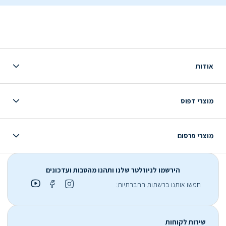
אודות
מוצרי דפוס
מוצרי פרסום
הירשמו לניוזלטר שלנו ותהנו מהטבות ועדכונים
חפשו אותנו ברשתות החברתיות:
שירות לקוחות