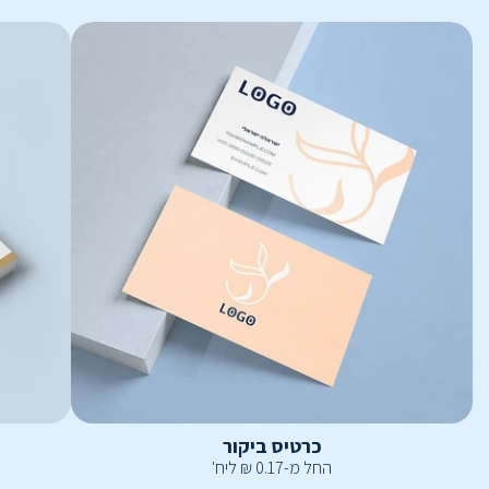
כרטיס ביקור
החל מ-
0.17
₪
ליח'