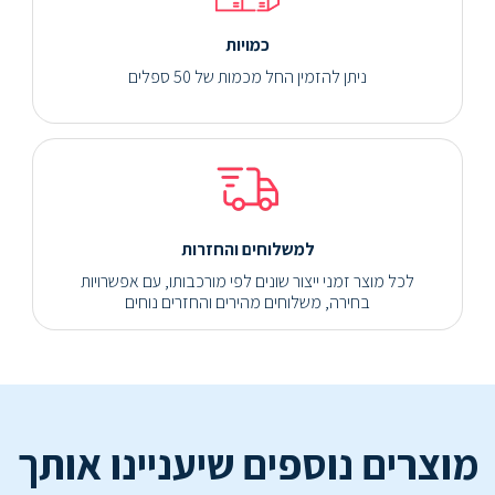
כמויות
ניתן להזמין החל מכמות של 50 ספלים
למשלוחים והחזרות
לכל מוצר זמני ייצור שונים לפי מורכבותו, עם אפשרויות
בחירה, משלוחים מהירים והחזרים נוחים
מוצרים נוספים שיעניינו אותך