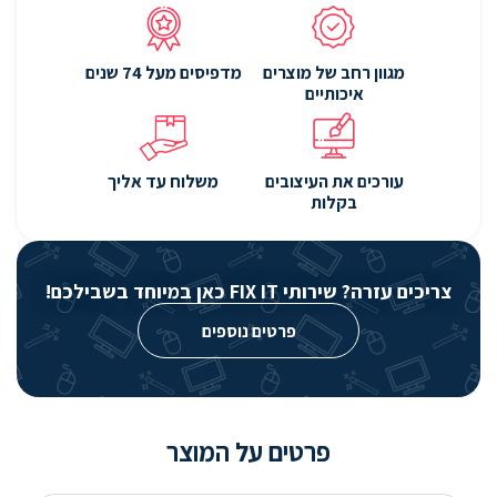
מגוון רחב של מוצרים
מדפיסים מעל 74 שנים
איכותיים
עורכים את העיצובים
משלוח עד אליך
בקלות
צריכים עזרה? שירותי FIX IT כאן במיוחד בשבילכם!
פרטים נוספים
פרטים על המוצר