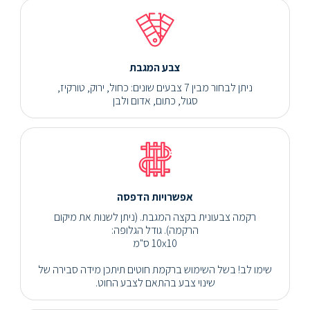
צבע המגבת
ניתן לבחור מבין 7 צבעים שונים: כחול, ירוק, טורקיז,
סגול, כתום, אדום ולבן
אפשרויות הדפסה
רקמה צבעונית בקצה המגבת. (ניתן לשנות את מיקום
הרקמה). גודל הגלופה:
10x10 ס"מ
שימו לב! בשל השימוש ברקמת חוטים תיתכן מידה סבירה של
שינוי צבע בהתאם לצבע החוט.