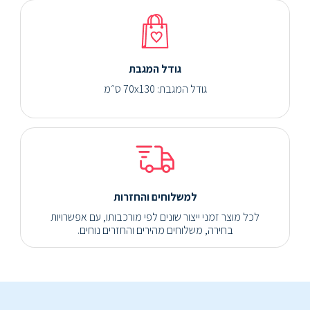
גודל המגבת
גודל המגבת: 70x130 ס״מ
למשלוחים והחזרות
לכל מוצר זמני ייצור שונים לפי מורכבותו, עם אפשרויות
בחירה, משלוחים מהירים והחזרים נוחים.