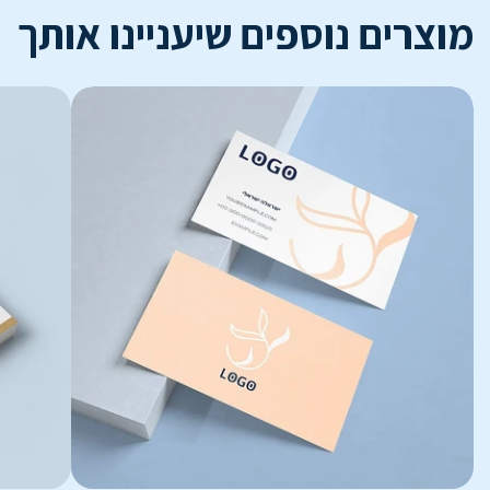
מוצרים נוספים שיעניינו אותך