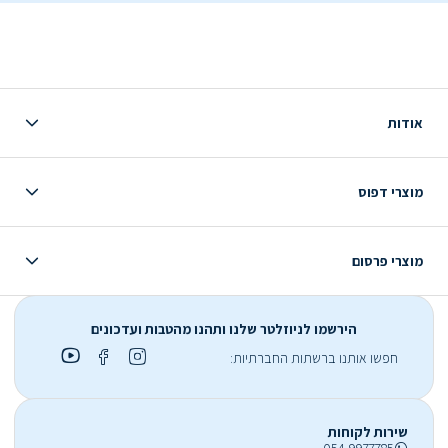
אודות
מוצרי דפוס
מוצרי פרסום
הירשמו לניוזלטר שלנו ותהנו מהטבות ועדכונים
חפשו אותנו ברשתות החברתיות:
שירות לקוחות