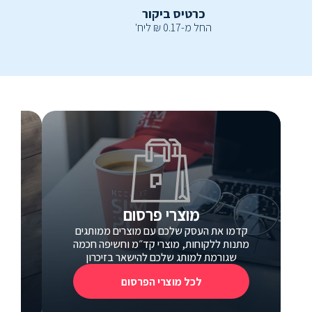
כרטיס ביקור
החל מ-
0.17
₪
ליח'
מוצרי פרסום
קדמו את העסק שלכם עם מוצרים ממותגים
כ
מתנות ללקוחות, מוצרי קד״מ וחשיפה חכמה
כרטי
שגורמת למותג שלכם להישאר בזיכרון
לכל מוצרי הפרסום