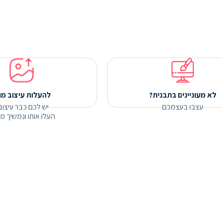
לא מעוניינים בתבנית?
להעלות עיצוב מו
עצבו בעצמכם
יש לכם כבר עיצוב
העלו אותו ונמשיך מכ