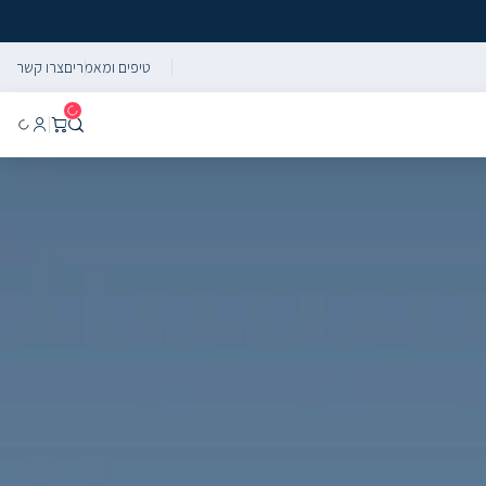
טיפים ומאמרים
צרו קשר