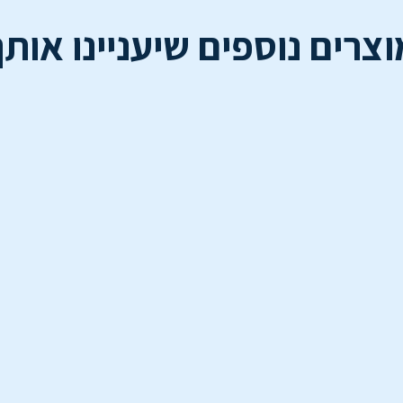
וצרים נוספים שיעניינו אותך