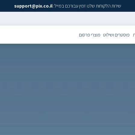
שירות הלקוחות שלנו זמין עבורכם במייל:
support@pix.co.il
ת
פוסטרים ושילוט
מוצרי פרסום