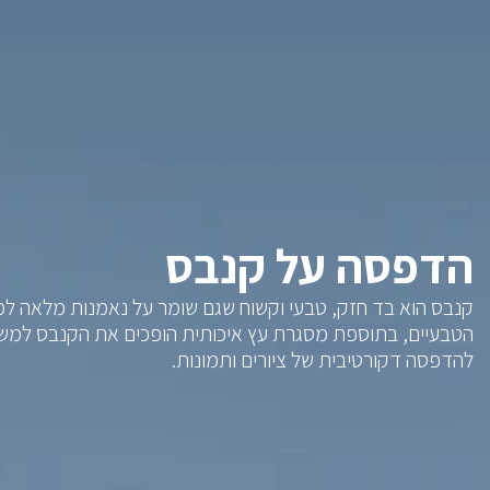
הדפסה על קנבס
קנבס הוא בד חזק, טבעי וקשוח שגם שומר על נאמנות מלאה למ
הטבעיים, בתוספת מסגרת עץ איכותית הופכים את הקנבס למשט
להדפסה דקורטיבית של ציורים ותמונות.