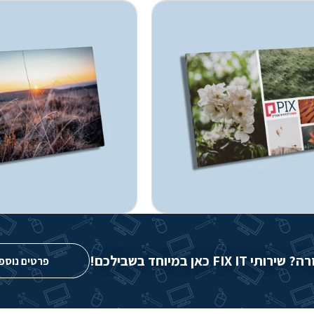
FIX IT כאן במיוחד בשבילכם!
פרטים נוספ