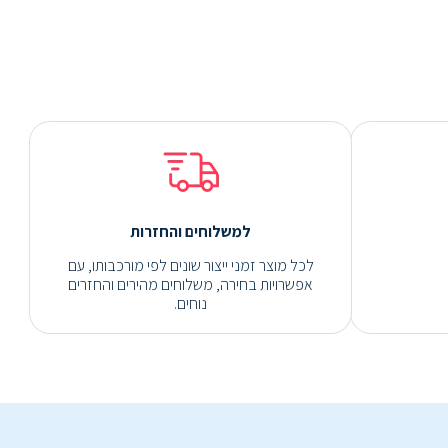
למשלוחים והחזרות
לכל מוצר זמני ייצור שונים לפי מורכבותו, עם
אפשרויות בחירה, משלוחים מהירים והחזרים
נוחים.