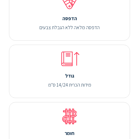
הדפסה
הדפסה מלאה ללא הגבלת צבעים
גודל
מידות הכרית 14/24 ס"מ
חומר