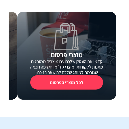
מוצרי פרסום
קדמו את העסק שלכם עם מוצרים ממותגים
כ
מתנות ללקוחות, מוצרי קד״מ וחשיפה חכמה
כרטי
שגורמת למותג שלכם להישאר בזיכרון
לכל מוצרי הפרסום