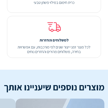
כרית חימום במילוי פשתן טבעי
למשלוחים והחזרות
לכל מוצר זמני ייצור שונים לפי מורכבותו, עם אפשרויות
בחירה, משלוחים מהירים והחזרים נוחים
מוצרים נוספים שיעניינו אותך