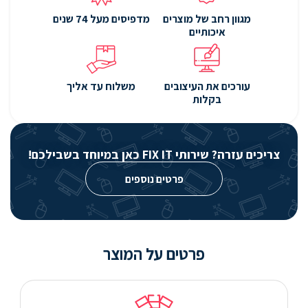
מגוון רחב של מוצרים
מדפיסים מעל 74 שנים
איכותיים
עורכים את העיצובים
משלוח עד אליך
בקלות
צריכים עזרה? שירותי FIX IT כאן במיוחד בשבילכם!
פרטים נוספים
פרטים על המוצר