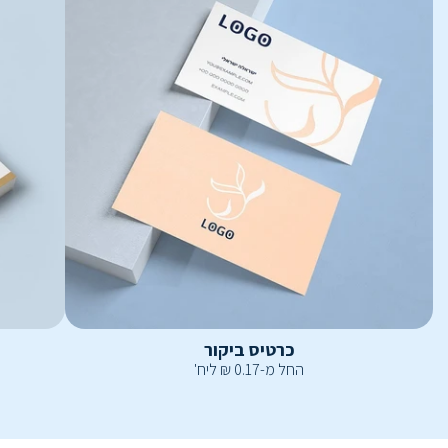
כרטיס ביקור
החל מ-
0.17
₪
ליח'